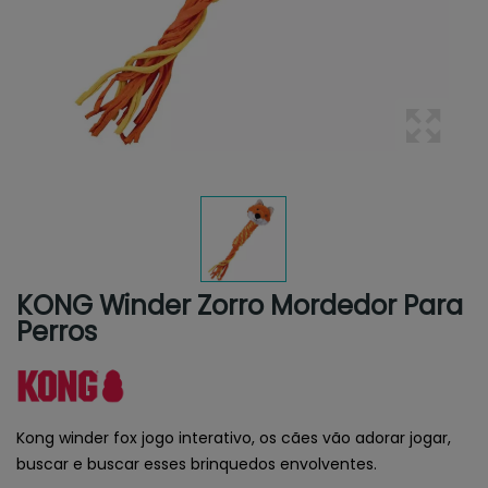
KONG Winder Zorro Mordedor Para
Perros
Kong winder fox jogo interativo, os cães vão adorar jogar,
buscar e buscar esses brinquedos envolventes.