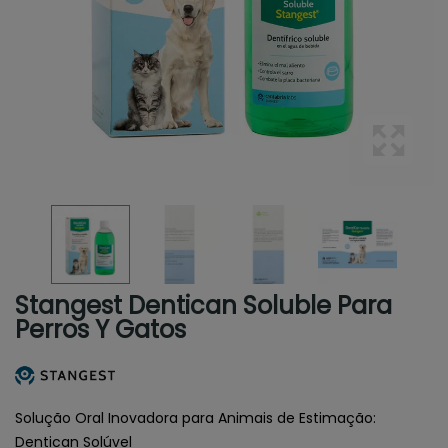
Stangest Dentican Soluble Para
Perros Y Gatos
Solução Oral Inovadora para Animais de Estimação:
Dentican Solúvel