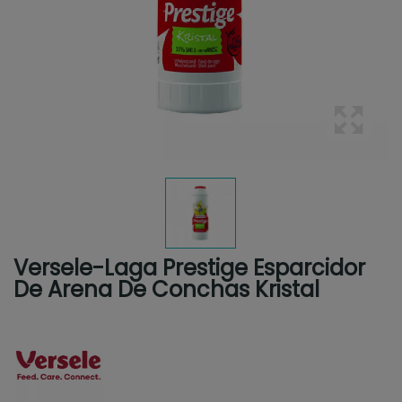
Versele-Laga Prestige Esparcidor
De Arena De Conchas Kristal