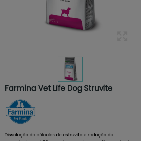
Farmina Vet Life Dog Struvite
Dissolução de cálculos de estruvita e redução de