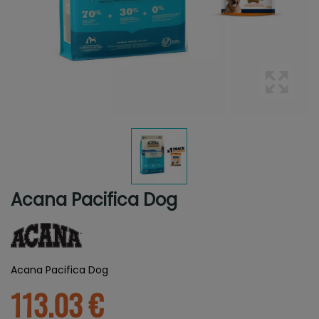
Acana Pacifica Dog
Acana Pacifica Dog
113.03 €