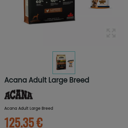
Acana Adult Large Breed
Acana Adult Large Breed
125.35 €