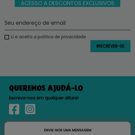
ACESSO A DESCONTOS EXCLUSIVOS
Li e aceito a política de privacidade
QUEREMOS AJUDÁ-LO
Escreva-nos em qualquer altura!
ENVIE-NOS UMA MENSAGEM