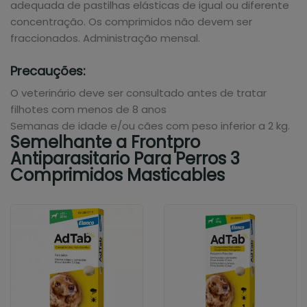
adequada de pastilhas elásticas de igual ou diferente
concentração. Os comprimidos não devem ser
fraccionados. Administração mensal.
Precauções:
O veterinário deve ser consultado antes de tratar
filhotes com menos de 8 anos
Semanas de idade e/ou cães com peso inferior a 2 kg.
Semelhante a Frontpro
Antiparasitario Para Perros 3
Comprimidos Masticables