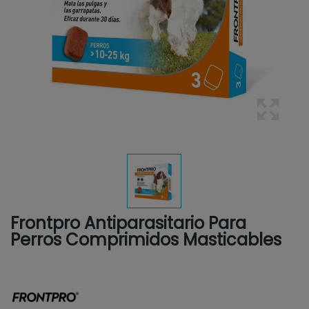
Frontpro Antiparasitario Para
Perros Comprimidos Masticables