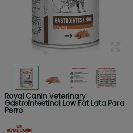
Royal Canin Veterinary
Gastrointestinal Low Fat Lata Para
Perro