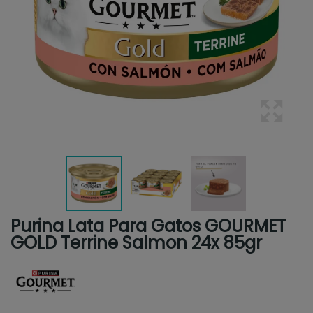
Purina Lata Para Gatos GOURMET
GOLD Terrine Salmon 24x 85gr