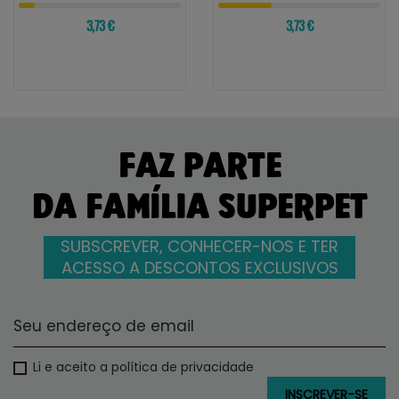
3,73 €
3,73 €
FAZ PARTE
DA FAMÍLIA SUPERPET
SUBSCREVER, CONHECER-NOS E TER
ACESSO A DESCONTOS EXCLUSIVOS
Li e aceito a política de privacidade