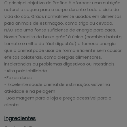
O principal objetivo do Profine é oferecer uma nutrição
natural e segura para o corpo durante todo o ciclo de
vida do cão. Grãos normalmente usados em alimentos
para animais de estimação, como trigo ou cevada,
NÃO são uma fonte suficiente de energia para cães.
Nossa "receita de baixo grão" é única (combina batata,
tomate e milho de fácil digestão) e fornece energia
que o animal pode usar de forma eficiente sem causar
efeitos colaterais, como alergias alimentares,
intolerâncias ou problemas digestivos ou intestinais.
-Alta palatabilidade
-Fezes duras
- Excelente saúde animal de estimação: visível na
atividade e na pelagem
-Boa margem para a loja e preço acessível para o
cliente
Ingredientes