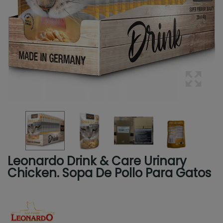
Leonardo Drink & Care Urinary
Chicken. Sopa De Pollo Para Gatos