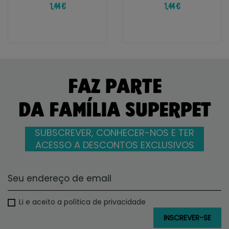
1,44 €
1,44 €
FAZ PARTE
DA FAMÍLIA SUPERPET
SUBSCREVER, CONHECER-NOS E TER
ACESSO A DESCONTOS EXCLUSIVOS
Li e aceito a política de privacidade