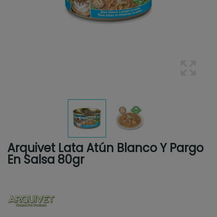
Arquivet Lata Atún Blanco Y Pargo
En Salsa 80gr