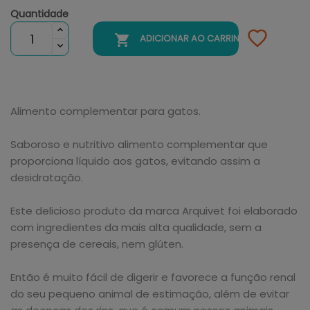
Quantidade

ADICIONAR AO CARRINHO
Alimento complementar para gatos.
Saboroso e nutritivo alimento complementar que
proporciona líquido aos gatos, evitando assim a
desidratação.
Este delicioso produto da marca Arquivet foi elaborado
com ingredientes da mais alta qualidade, sem a
presença de cereais, nem glúten.
Então é muito fácil de digerir e favorece a função renal
do seu pequeno animal de estimação, além de evitar