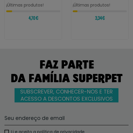
¡Últimas produtos!
¡Últimas produtos!
4,70 €
3,34 €
FAZ PARTE
DA FAMÍLIA SUPERPET
SUBSCREVER, CONHECER-NOS E TER
ACESSO A DESCONTOS EXCLUSIVOS
Li e aceito a política de privacidade