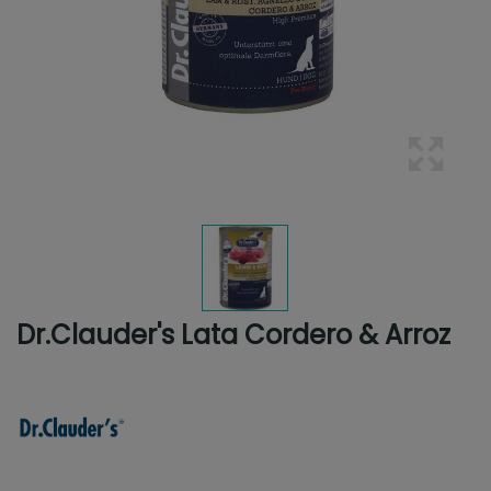
Dr.Clauder's Lata Cordero & Arroz