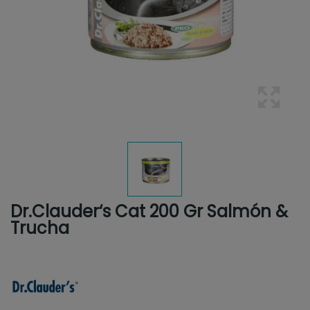
Dr.Clauder‘s Cat 200 Gr Salmón &
Trucha