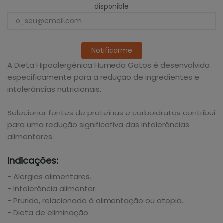
disponible
Notificarme
A Dieta Hipoalergênica Humeda Gatos é desenvolvida
especificamente para a redução de ingredientes e
intolerâncias nutricionais.
Selecionar fontes de proteínas e carboidratos contribui
para uma redução significativa das intolerâncias
alimentares.
Indicações:
- Alergias alimentares.
- Intolerância alimentar.
- Prurido, relacionado à alimentação ou atopia.
- Dieta de eliminação.