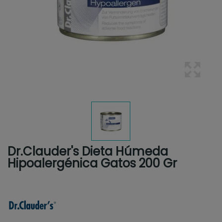
Dr.Clauder's Dieta Húmeda
Hipoalergénica Gatos 200 Gr