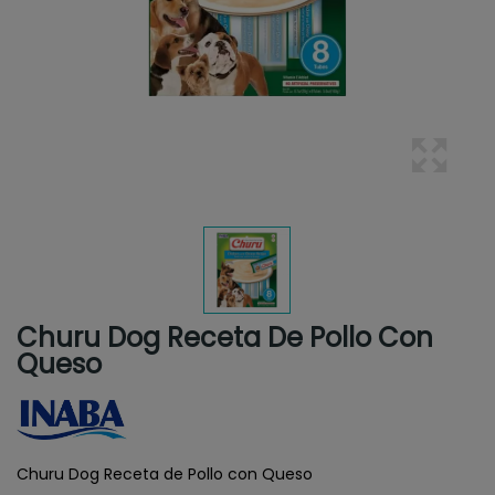
Churu Dog Receta De Pollo Con
Queso
Churu Dog Receta de Pollo con Queso