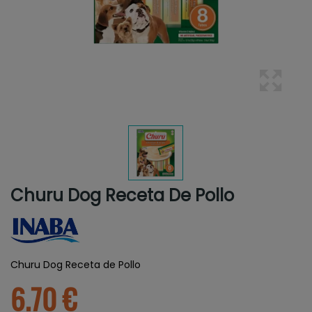
Churu Dog Receta De Pollo
Churu Dog Receta de Pollo
6.70 €