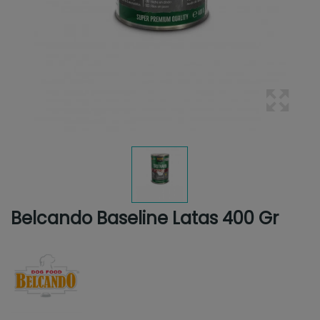
Belcando Baseline Latas 400 Gr