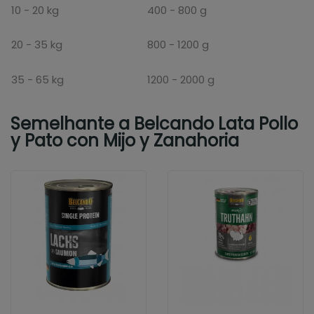
10 - 20 kg
400 - 800 g
20 - 35 kg
800 - 1200 g
35 - 65 kg
1200 - 2000 g
Semelhante a Belcando Lata Pollo
y Pato con Mijo y Zanahoria