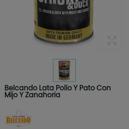
Belcando Lata Pollo Y Pato Con
Mijo Y Zanahoria