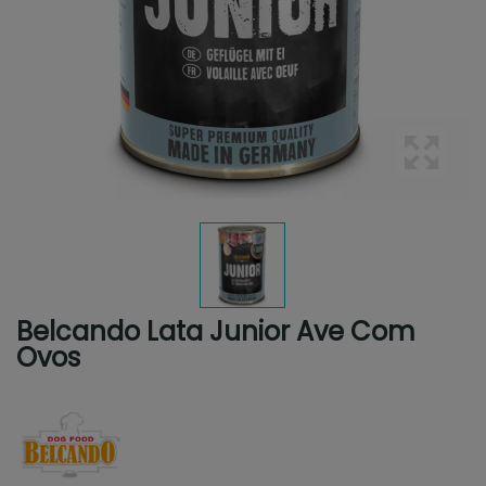
Belcando Lata Junior Ave Com
Ovos