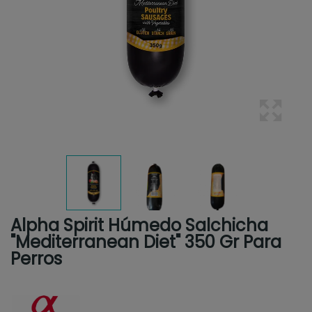
Alpha Spirit Húmedo Salchicha
"Mediterranean Diet" 350 Gr Para
Perros