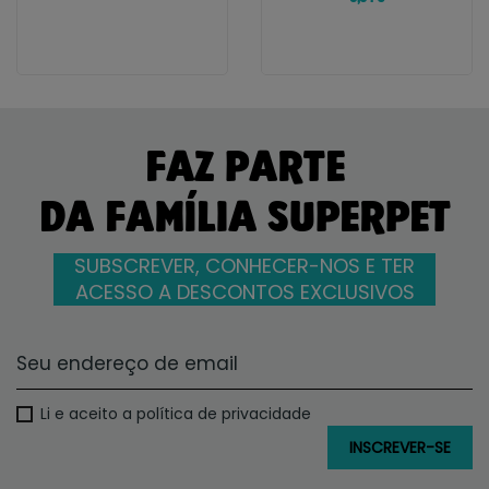
FAZ PARTE
DA FAMÍLIA SUPERPET
SUBSCREVER, CONHECER-NOS E TER
ACESSO A DESCONTOS EXCLUSIVOS
Li e aceito a política de privacidade