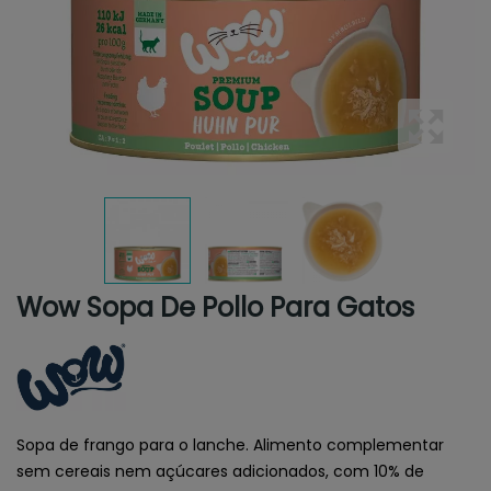
Wow Sopa De Pollo Para Gatos
Sopa de frango para o lanche. Alimento complementar
sem cereais nem açúcares adicionados, com 10% de