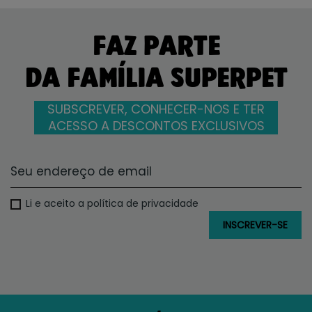
FAZ PARTE
DA FAMÍLIA SUPERPET
SUBSCREVER, CONHECER-NOS E TER
ACESSO A DESCONTOS EXCLUSIVOS
Li e aceito a política de privacidade