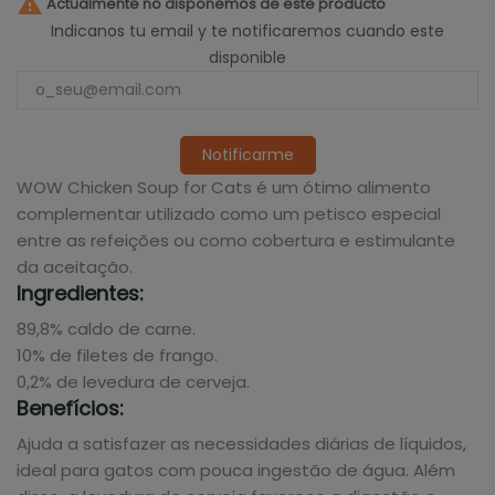

Actualmente no disponemos de este producto
Indicanos tu email y te notificaremos cuando este
disponible
Notificarme
WOW Chicken Soup for Cats é um ótimo alimento
complementar utilizado como um petisco especial
entre as refeições ou como cobertura e estimulante
da aceitação.
Ingredientes:
89,8% caldo de carne.
10% de filetes de frango.
0,2% de levedura de cerveja.
Benefícios:
Ajuda a satisfazer as necessidades diárias de líquidos,
ideal para gatos com pouca ingestão de água. Além