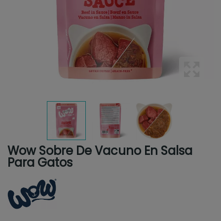
Wow Sobre De Vacuno En Salsa
Para Gatos