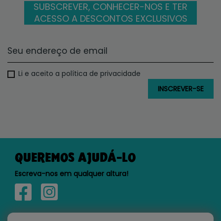
SUBSCREVER, CONHECER-NOS E TER
ACESSO A DESCONTOS EXCLUSIVOS
Li e aceito a política de privacidade
QUEREMOS AJUDÁ-LO
Escreva-nos em qualquer altura!