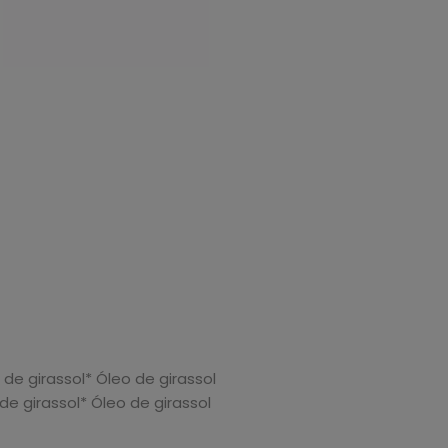
de girassol* Óleo de girassol
de girassol* Óleo de girassol