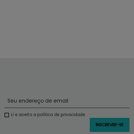
Li e aceito a política de privacidade