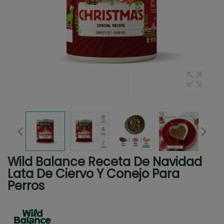
Wild Balance Receta De Navidad
Lata De Ciervo Y Conejo Para
Perros