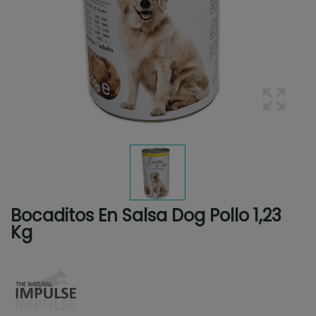
Bocaditos En Salsa Dog Pollo 1,23
Kg