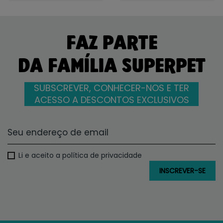
FAZ PARTE
DA FAMÍLIA SUPERPET
SUBSCREVER, CONHECER-NOS E TER
ACESSO A DESCONTOS EXCLUSIVOS
Li e aceito a política de privacidade