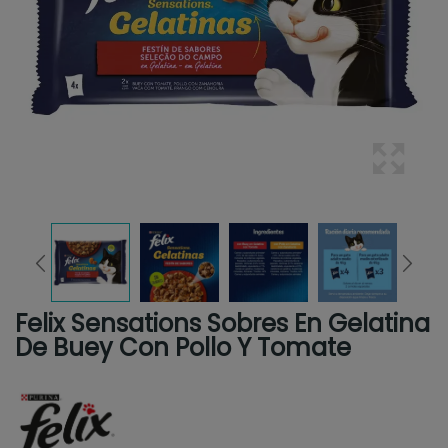
Felix Sensations Sobres En Gelatina
De Buey Con Pollo Y Tomate