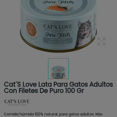
Cat´s Love Lata Para Gatos Adultos
Con Filetes De Puro 100 Gr
Comida húmida 100% natural, para gatos adultos. Não