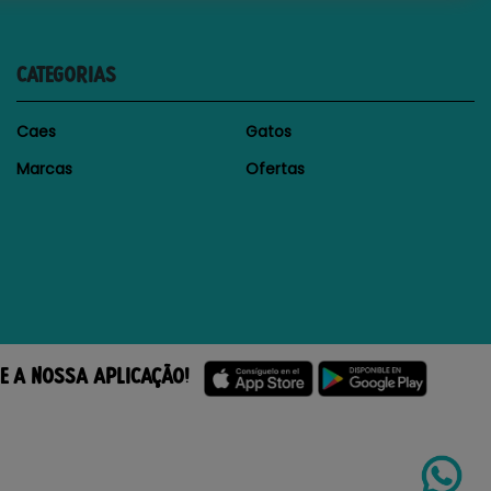
CATEGORIAS
Caes
Gatos
Marcas
Ofertas
E A NOSSA APLICAÇÃO!