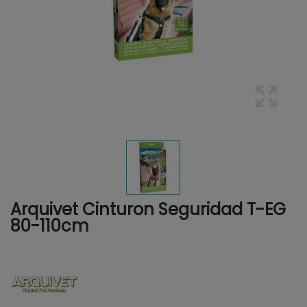
Arquivet Cinturon Seguridad T-EG
80-110cm