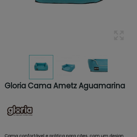
Gloria Cama Ametz Aguamarina
Cama confortável e prática para cães, com um design