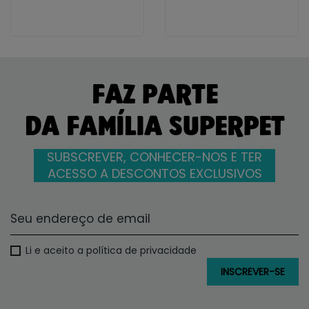
FAZ PARTE
DA FAMÍLIA SUPERPET
SUBSCREVER, CONHECER-NOS E TER
ACESSO A DESCONTOS EXCLUSIVOS
Li e aceito a política de privacidade