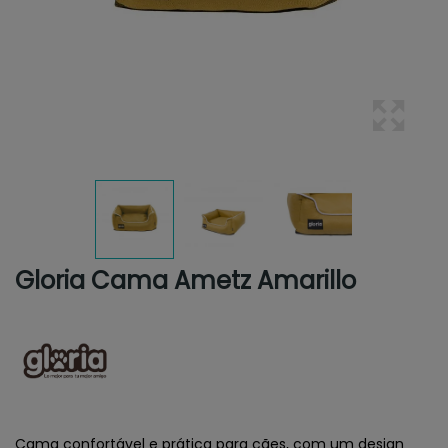
Gloria Cama Ametz Amarillo
Cama confortável e prática para cães, com um design