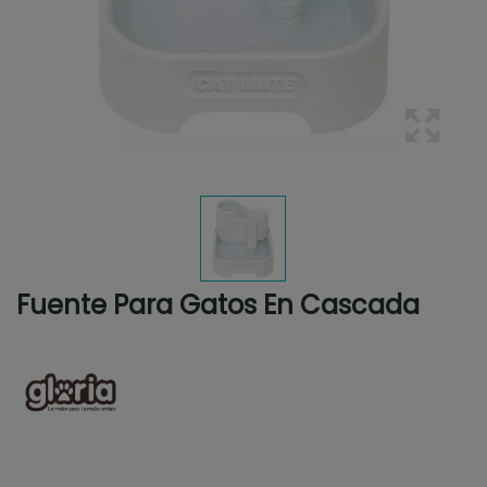
Fuente Para Gatos En Cascada