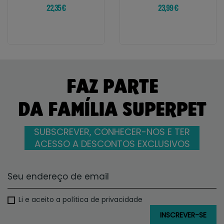
22,35 €
23,99 €
FAZ PARTE
DA FAMÍLIA SUPERPET
SUBSCREVER, CONHECER-NOS E TER
ACESSO A DESCONTOS EXCLUSIVOS
Li e aceito a política de privacidade