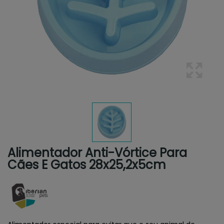
Alimentador Anti-Vórtice Para
Cães E Gatos 28x25,2x5cm