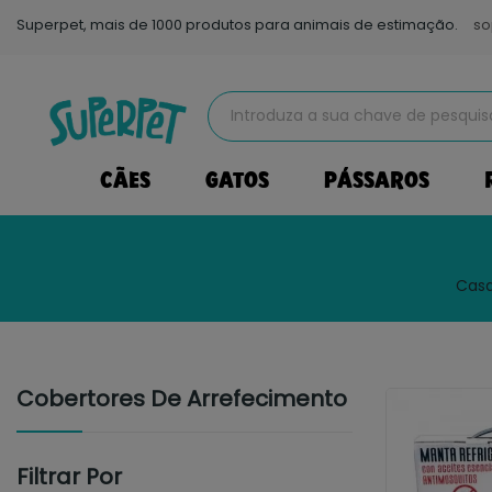
Superpet, mais de 1000 produtos para animais de estimação.
so
CÃES
GATOS
PÁSSAROS
Cas
Cobertores De Arrefecimento
Filtrar Por