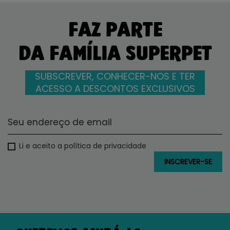
FAZ PARTE
DA FAMÍLIA SUPERPET
SUBSCREVER, CONHECER-NOS E TER
ACESSO A DESCONTOS EXCLUSIVOS
Li e aceito a política de privacidade