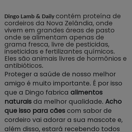
contém proteína de
Dingo Lamb & Daily
cordeiros da Nova Zelândia, onde
vivem em grandes áreas de pasto
onde se alimentam apenas de
grama fresca, livre de pesticidas,
inseticidas e fertilizantes químicos.
Eles são animais livres de hormônios e
antibióticos.
Proteger a saúde de nosso melhor
amigo é muito importante. É por isso
que a Dingo fabrica
alimentos
naturais
da melhor qualidade.
Acho
que isso para cães
com sabor de
cordeiro vai adorar a sua mascote e,
além disso, estará recebendo todos