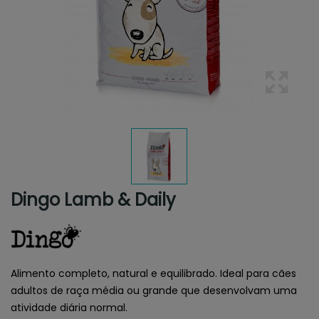
Dingo Lamb & Daily
Alimento completo, natural e equilibrado. Ideal para cães
adultos de raça média ou grande que desenvolvam uma
atividade diária normal.