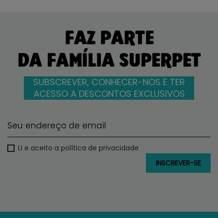
FAZ PARTE
DA FAMÍLIA SUPERPET
SUBSCREVER, CONHECER-NOS E TER
ACESSO A DESCONTOS EXCLUSIVOS
Li e aceito a política de privacidade