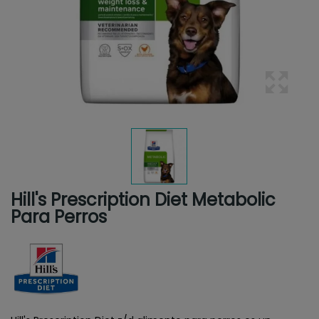
Hill's Prescription Diet Metabolic
Para Perros