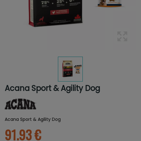
Acana Sport & Agility Dog
Acana Sport & Agility Dog
91.93 €